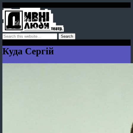
Куда Сергій