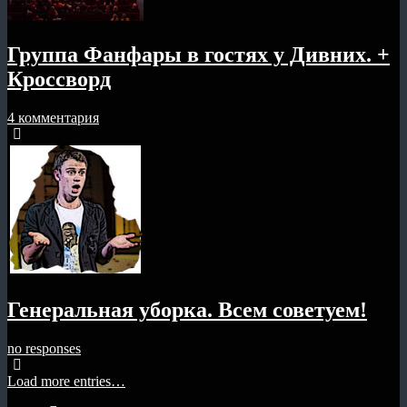
Группа Фанфары в гостях у Дивних. +
Кроссворд
4 комментария
Генеральная уборка. Всем советуем!
no responses
Load more entries…