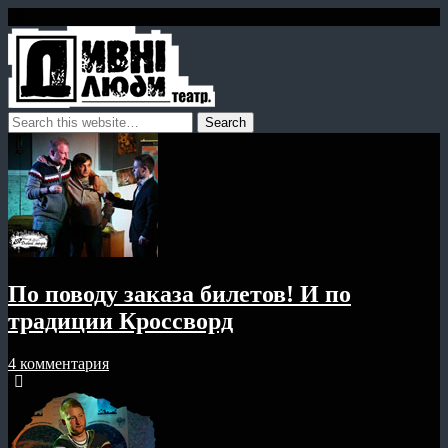
По поводу заказа билетов! И по
традиции Кроссворд
4 комментария