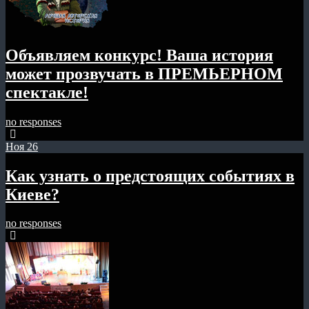
Объявляем конкурс! Ваша история
может прозвучать в ПРЕМЬЕРНОМ
спектакле!
no responses
Ноя
26
Как узнать о предстоящих событиях в
Киеве?
no responses