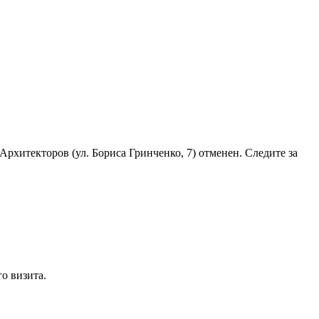
рхитекторов (ул. Бориса Гринченко, 7) отменен. Следите за
о визита.