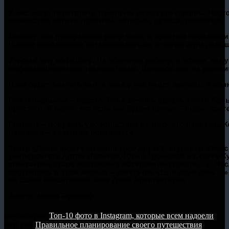
.
previous post
Топ-10 фото в Instagram, которые всем надоели
next post
Правильное планирование своего путешествия